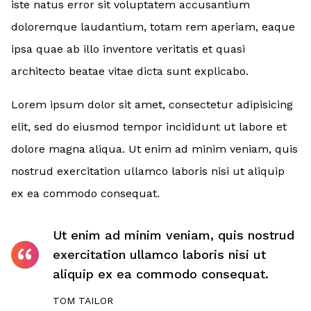
iste natus error sit voluptatem accusantium
doloremque laudantium, totam rem aperiam, eaque
ipsa quae ab illo inventore veritatis et quasi
architecto beatae vitae dicta sunt explicabo.
Lorem ipsum dolor sit amet, consectetur adipisicing
elit, sed do eiusmod tempor incididunt ut labore et
dolore magna aliqua. Ut enim ad minim veniam, quis
nostrud exercitation ullamco laboris nisi ut aliquip
ex ea commodo consequat.
Ut enim ad minim veniam, quis nostrud
exercitation ullamco laboris nisi ut
aliquip ex ea commodo consequat.
TOM TAILOR