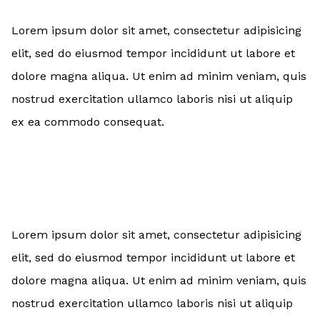
Lorem ipsum dolor sit amet, consectetur adipisicing
elit, sed do eiusmod tempor incididunt ut labore et
dolore magna aliqua. Ut enim ad minim veniam, quis
nostrud exercitation ullamco laboris nisi ut aliquip
ex ea commodo consequat.
Lorem ipsum dolor sit amet, consectetur adipisicing
elit, sed do eiusmod tempor incididunt ut labore et
dolore magna aliqua. Ut enim ad minim veniam, quis
nostrud exercitation ullamco laboris nisi ut aliquip