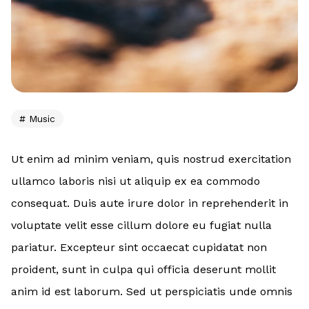
Music
Ut enim ad minim veniam, quis nostrud exercitation
ullamco laboris nisi ut aliquip ex ea commodo
consequat. Duis aute irure dolor in reprehenderit in
voluptate velit esse cillum dolore eu fugiat nulla
pariatur. Excepteur sint occaecat cupidatat non
proident, sunt in culpa qui officia deserunt mollit
anim id est laborum. Sed ut perspiciatis unde omnis