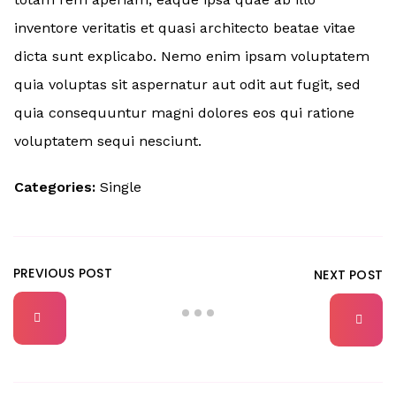
inventore veritatis et quasi architecto beatae vitae
dicta sunt explicabo. Nemo enim ipsam voluptatem
quia voluptas sit aspernatur aut odit aut fugit, sed
quia consequuntur magni dolores eos qui ratione
voluptatem sequi nesciunt.
Categories:
Single
PREVIOUS POST
NEXT POST