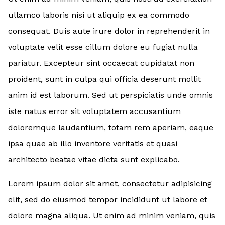
ullamco laboris nisi ut aliquip ex ea commodo
consequat. Duis aute irure dolor in reprehenderit in
voluptate velit esse cillum dolore eu fugiat nulla
pariatur. Excepteur sint occaecat cupidatat non
proident, sunt in culpa qui officia deserunt mollit
anim id est laborum. Sed ut perspiciatis unde omnis
iste natus error sit voluptatem accusantium
doloremque laudantium, totam rem aperiam, eaque
ipsa quae ab illo inventore veritatis et quasi
architecto beatae vitae dicta sunt explicabo.
Lorem ipsum dolor sit amet, consectetur adipisicing
elit, sed do eiusmod tempor incididunt ut labore et
dolore magna aliqua. Ut enim ad minim veniam, quis