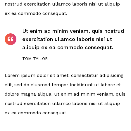
nostrud exercitation ullamco laboris nisi ut aliquip
ex ea commodo consequat.
Ut enim ad minim veniam, quis nostrud
exercitation ullamco laboris nisi ut
aliquip ex ea commodo consequat.
TOM TAILOR
Lorem ipsum dolor sit amet, consectetur adipisicing
elit, sed do eiusmod tempor incididunt ut labore et
dolore magna aliqua. Ut enim ad minim veniam, quis
nostrud exercitation ullamco laboris nisi ut aliquip
ex ea commodo consequat.