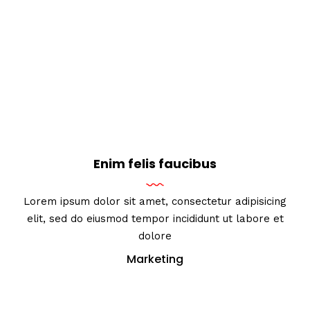
Enim felis faucibus
Lorem ipsum dolor sit amet, consectetur adipisicing
elit, sed do eiusmod tempor incididunt ut labore et
dolore
Marketing