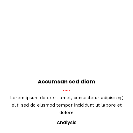
Accumsan sed diam
Lorem ipsum dolor sit amet, consectetur adipisicing
elit, sed do eiusmod tempor incididunt ut labore et
dolore
Analysis