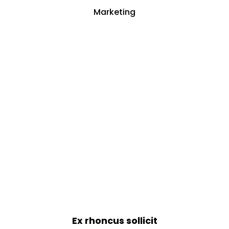
Marketing
Ex rhoncus sollicit