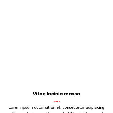
Vitae lacinia massa
Lorem ipsum dolor sit amet, consectetur adipisicing