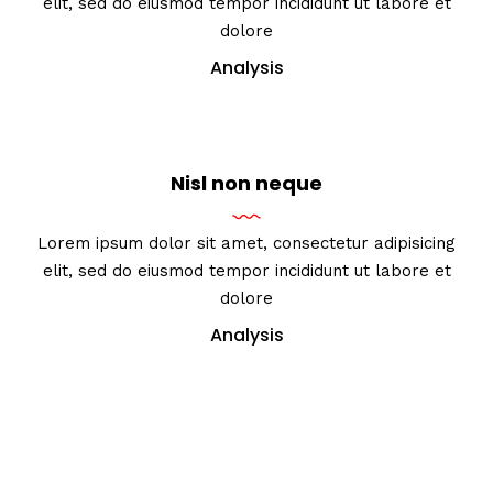
elit, sed do eiusmod tempor incididunt ut labore et
dolore
Analysis
Nisl non neque
Lorem ipsum dolor sit amet, consectetur adipisicing
elit, sed do eiusmod tempor incididunt ut labore et
dolore
Analysis