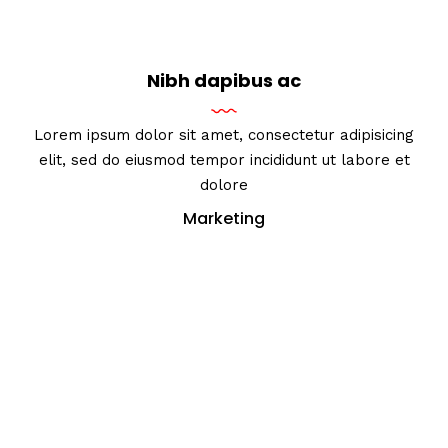
Nibh dapibus ac
Lorem ipsum dolor sit amet, consectetur adipisicing
elit, sed do eiusmod tempor incididunt ut labore et
dolore
Marketing