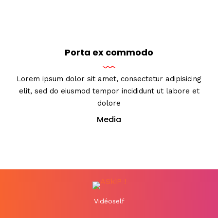
Porta ex commodo
Lorem ipsum dolor sit amet, consectetur adipisicing
elit, sed do eiusmod tempor incididunt ut labore et
dolore
Media
Vidéoself