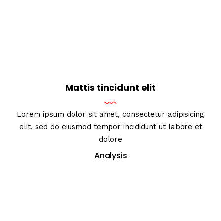
Mattis tincidunt elit
Lorem ipsum dolor sit amet, consectetur adipisicing
elit, sed do eiusmod tempor incididunt ut labore et
dolore
Analysis