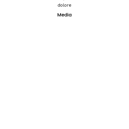
dolore
Media