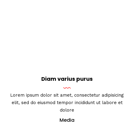
Diam varius purus
Lorem ipsum dolor sit amet, consectetur adipisicing
elit, sed do eiusmod tempor incididunt ut labore et
dolore
Media