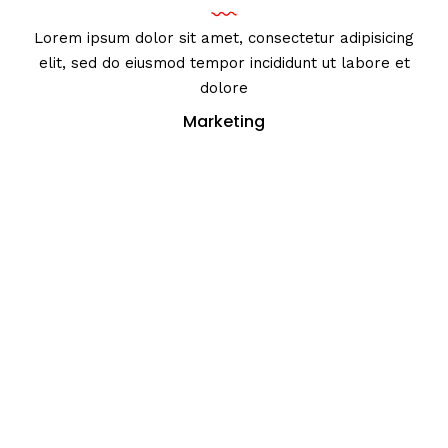
Lorem ipsum dolor sit amet, consectetur adipisicing
elit, sed do eiusmod tempor incididunt ut labore et
dolore
Marketing