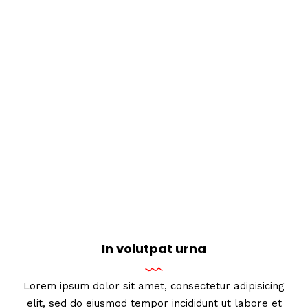
In volutpat urna
Lorem ipsum dolor sit amet, consectetur adipisicing
elit, sed do eiusmod tempor incididunt ut labore et