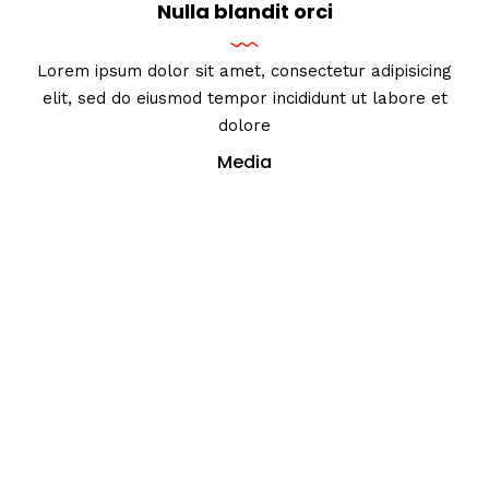
Nulla blandit orci
Lorem ipsum dolor sit amet, consectetur adipisicing
elit, sed do eiusmod tempor incididunt ut labore et
dolore
Media