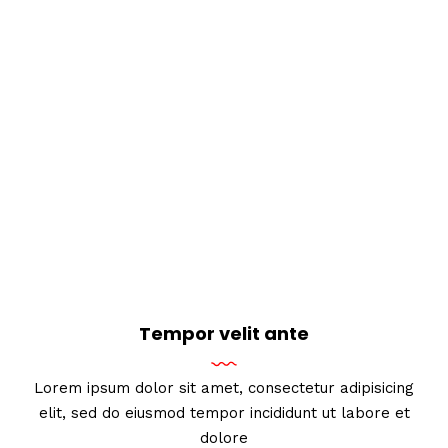
Tempor velit ante
Lorem ipsum dolor sit amet, consectetur adipisicing
elit, sed do eiusmod tempor incididunt ut labore et
dolore